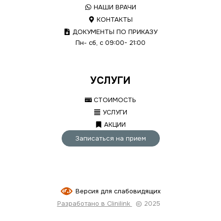
НАШИ ВРАЧИ
КОНТАКТЫ
ДОКУМЕНТЫ ПО ПРИКАЗУ
Пн- сб, с 09:00- 21:00
УСЛУГИ
СТОИМОСТЬ
УСЛУГИ
АКЦИИ
Записаться на прием
Версия для слабовидящих
Разработано в Clinilink
© 2025