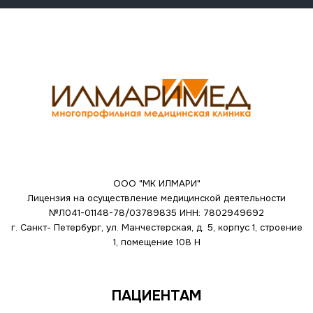
ООО "МК ИЛМАРИ"
Лицензия на осуществление медицинской деятельности
№Л041-01148-78/03789835
ИНН: 7802949692
г. Санкт- Петербург, ул. Манчестерская, д. 5, корпус 1, строение
1, помещение 108 Н
ПАЦИЕНТАМ