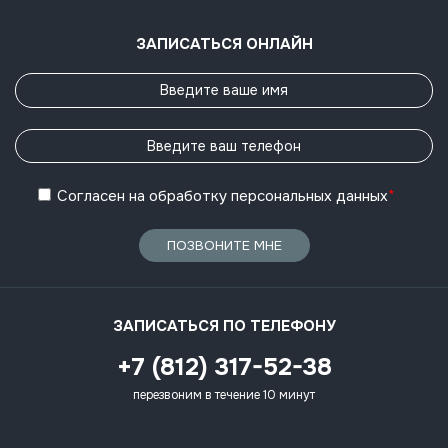
ЗАПИСАТЬСЯ ОНЛАЙН
Согласен
на обработку
персональных данных
*
ПОЗВОНИТЕ МНЕ
ЗАПИСАТЬСЯ ПО ТЕЛЕФОНУ
+7 (812) 317-52-38
перезвоним в течение 10 минут