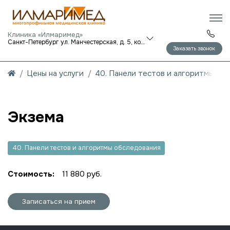
Клиника «Илмаримед»
Санкт-Петербург ул. Манчестерская, д. 5, корп. 1
Заказать звонок
Цены на услуги
40. Панели тестов и алгоритмы об
Экзема
40. Панели тестов и алгоритмы обследования
Стоимость:
11 880 руб.
Записаться на прием