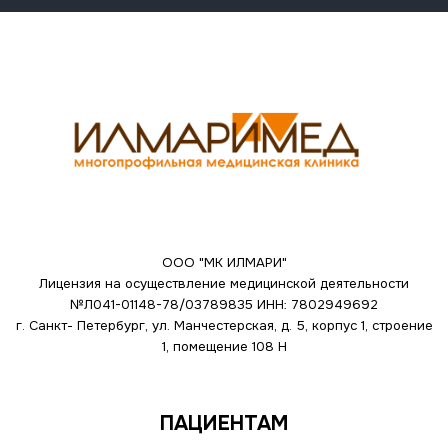
ООО "МК ИЛМАРИ"
Лицензия на осуществление медицинской деятельности
№Л041-01148-78/03789835
ИНН: 7802949692
г. Санкт- Петербург, ул. Манчестерская, д. 5, корпус 1, строение
1, помещение 108 Н
ПАЦИЕНТАМ