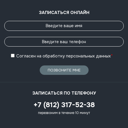
ЗАПИСАТЬСЯ ОНЛАЙН
Согласен
на обработку
персональных данных
*
ПОЗВОНИТЕ МНЕ
ЗАПИСАТЬСЯ ПО ТЕЛЕФОНУ
+7 (812) 317-52-38
перезвоним в течение 10 минут