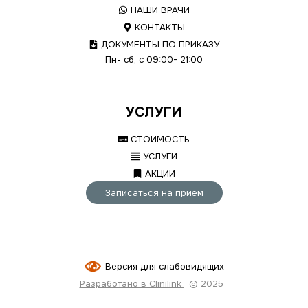
НАШИ ВРАЧИ
КОНТАКТЫ
ДОКУМЕНТЫ ПО ПРИКАЗУ
Пн- сб, с 09:00- 21:00
УСЛУГИ
СТОИМОСТЬ
УСЛУГИ
АКЦИИ
Записаться на прием
Версия для слабовидящих
Разработано в Clinilink
© 2025