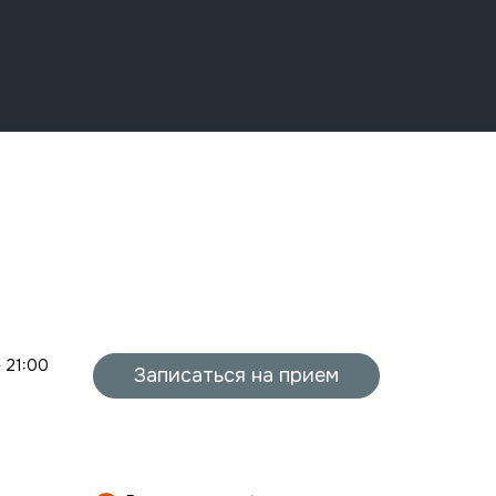
- 21:00
Записаться на прием