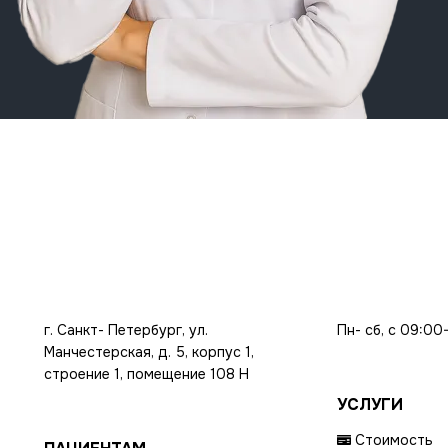
г. Санкт- Петербург, ул.
Пн- сб, с 09:00
Манчестерская, д. 5, корпус 1,
строение 1, помещение 108 Н
УСЛУГИ
Стоимость