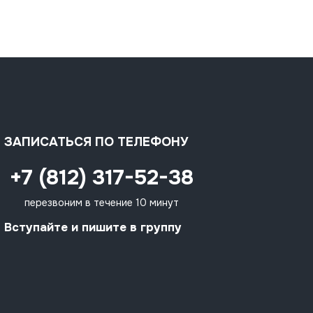
ЗАПИСАТЬСЯ ПО ТЕЛЕФОНУ
+7 (812) 317-52-38
перезвоним в течение 10 минут
Вступайте и пишите в группу