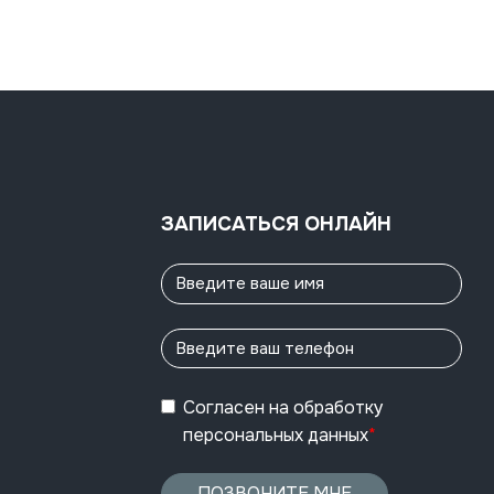
ЗАПИСАТЬСЯ ОНЛАЙН
Согласен
на обработку
персональных данных
*
ПОЗВОНИТЕ МНЕ