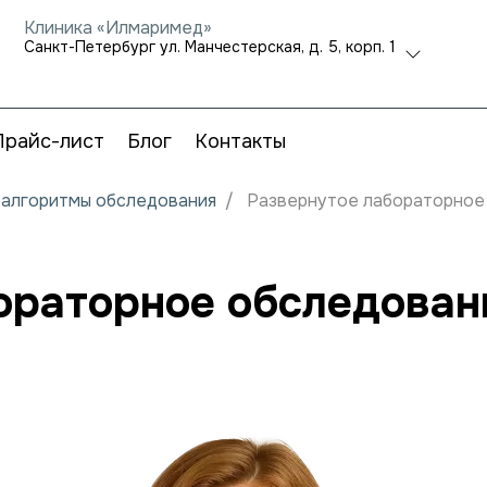
Клиника «Илмаримед»
Санкт-Петербург ул. Манчестерская, д. 5, корп. 1
Прайс-лист
Блог
Контакты
и алгоритмы обследования
Развернутое лабораторное
ораторное обследован