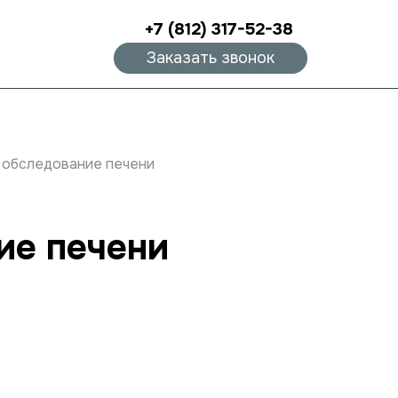
+7 (812) 317-52-38
Заказать звонок
 обследование печени
ие печени