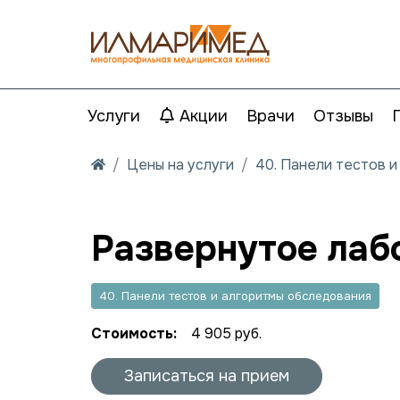
Услуги
Акции
Врачи
Отзывы
Цены на услуги
40. Панели тестов 
Развернутое лаб
40. Панели тестов и алгоритмы обследования
Стоимость:
4 905 руб.
Записаться на прием