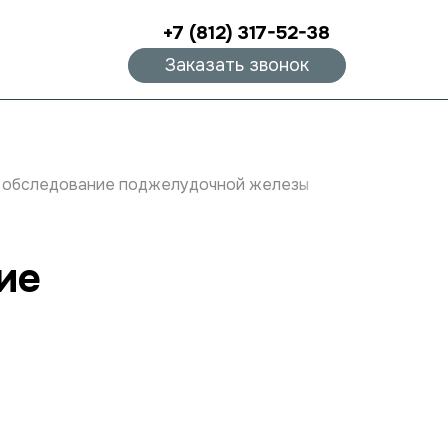
+7 (812) 317-52-38
Заказать звонок
 обследование поджелудочной железы
ие