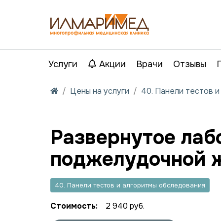
Услуги
Акции
Врачи
Отзывы
Цены на услуги
40. Панели тестов 
Развернутое лаб
поджелудочной 
40. Панели тестов и алгоритмы обследования
Стоимость:
2 940 руб.