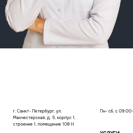
г. Санкт- Петербург, ул.
Пн- сб, с 09:00
Манчестерская, д. 5, корпус 1,
строение 1, помещение 108 Н