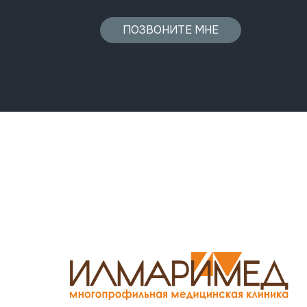
ПОЗВОНИТЕ МНЕ