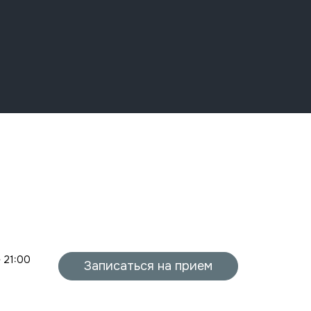
- 21:00
Записаться на прием