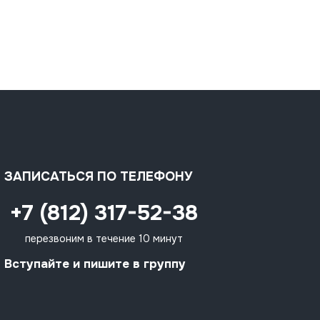
ЗАПИСАТЬСЯ ПО ТЕЛЕФОНУ
+7 (812) 317-52-38
перезвоним в течение 10 минут
Вступайте и пишите в группу