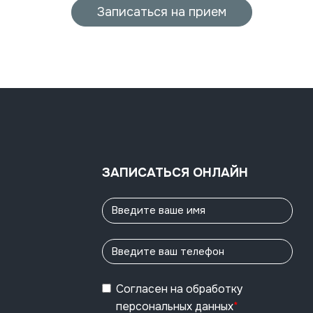
Записаться на прием
ЗАПИСАТЬСЯ ОНЛАЙН
Согласен
на обработку
персональных данных
*