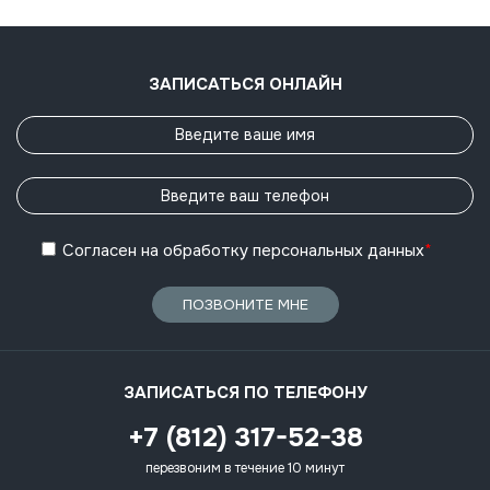
ЗАПИСАТЬСЯ ОНЛАЙН
Согласен
на обработку
персональных данных
*
ПОЗВОНИТЕ МНЕ
ЗАПИСАТЬСЯ ПО ТЕЛЕФОНУ
+7 (812) 317-52-38
перезвоним в течение 10 минут