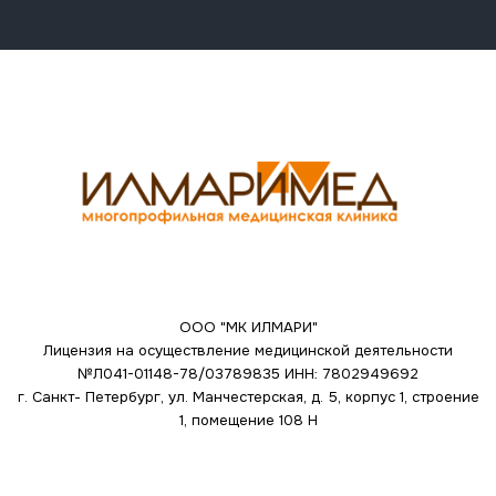
ООО "МК ИЛМАРИ"
Лицензия на осуществление медицинской деятельности
№Л041-01148-78/03789835
ИНН: 7802949692
г. Санкт- Петербург, ул. Манчестерская, д. 5, корпус 1, строение
1, помещение 108 Н