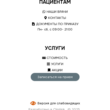
ПАЦИЕНТАМ
НАШИ ВРАЧИ
КОНТАКТЫ
ДОКУМЕНТЫ ПО ПРИКАЗУ
Пн- сб, с 09:00- 21:00
УСЛУГИ
СТОИМОСТЬ
УСЛУГИ
АКЦИИ
Записаться на прием
Версия для слабовидящих
Разработано в Clinilink
© 2025