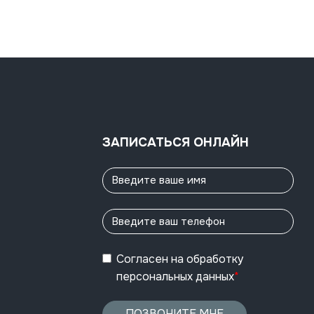
ЗАПИСАТЬСЯ ОНЛАЙН
Согласен
на обработку
персональных данных
*
ПОЗВОНИТЕ МНЕ