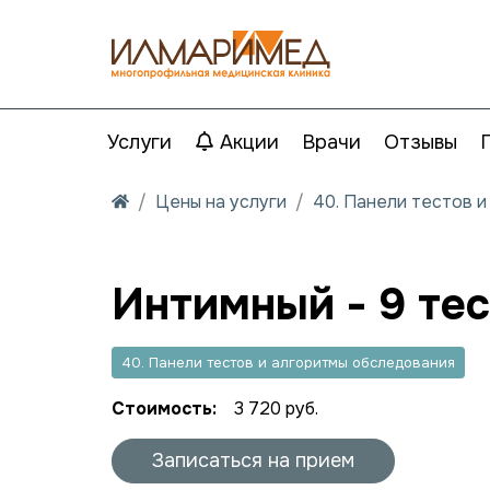
Услуги
Акции
Врачи
Отзывы
Цены на услуги
40. Панели тестов 
Интимный - 9 те
40. Панели тестов и алгоритмы обследования
Стоимость:
3 720 руб.
Записаться на прием