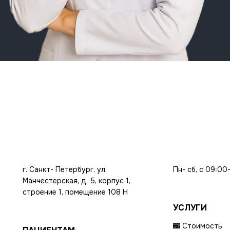
г. Санкт- Петербург, ул.
Пн- сб, с 09:00
Манчестерская, д. 5, корпус 1,
строение 1, помещение 108 Н
УСЛУГИ
Стоимость