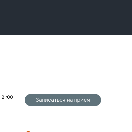
- 21:00
Записаться на прием