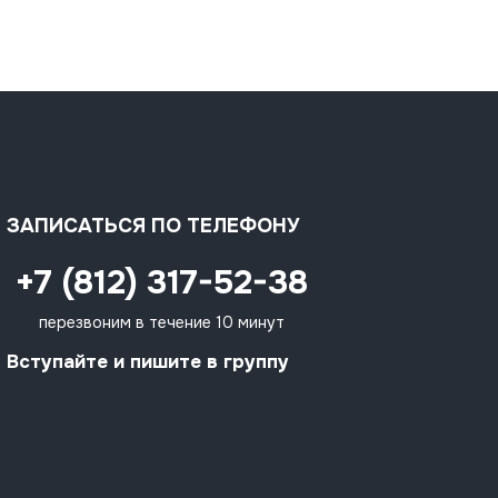
ЗАПИСАТЬСЯ ПО ТЕЛЕФОНУ
+7 (812) 317-52-38
перезвоним в течение 10 минут
Вступайте и пишите в группу