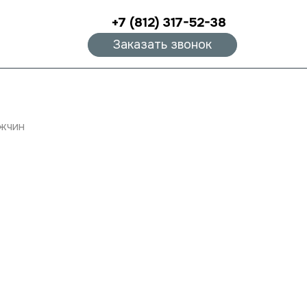
+7 (812) 317-52-38
Заказать звонок
ужчин