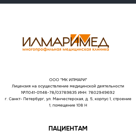
ООО "МК ИЛМАРИ"
Лицензия на осуществление медицинской деятельности
№Л041-01148-78/03789835
ИНН: 7802949692
г. Санкт- Петербург, ул. Манчестерская, д. 5, корпус 1, строение
1, помещение 108 Н
ПАЦИЕНТАМ