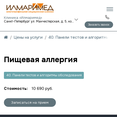
Клиника «Илмаримед»
Санкт-Петербург ул. Манчестерская, д. 5, корп. 1
Заказать звонок
Цены на услуги
40. Панели тестов и алгоритмы об
Пищевая аллергия
40. Панели тестов и алгоритмы обследования
Стоимость:
10 690 руб.
Записаться на прием