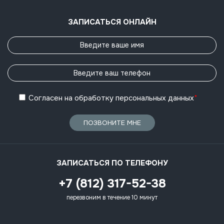
ЗАПИСАТЬСЯ ОНЛАЙН
Согласен
на обработку
персональных данных
*
ПОЗВОНИТЕ МНЕ
ЗАПИСАТЬСЯ ПО ТЕЛЕФОНУ
+7 (812) 317-52-38
перезвоним в течение 10 минут