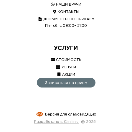
НАШИ ВРАЧИ
КОНТАКТЫ
ДОКУМЕНТЫ ПО ПРИКАЗУ
Пн- сб, с 09:00- 21:00
УСЛУГИ
СТОИМОСТЬ
УСЛУГИ
АКЦИИ
Записаться на прием
Версия для слабовидящих
Разработано в Clinilink
© 2025