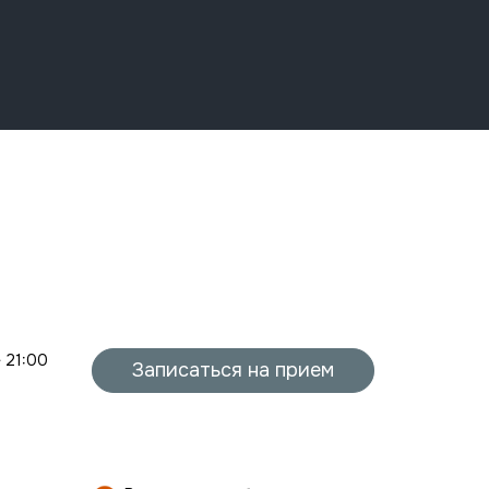
- 21:00
Записаться на прием