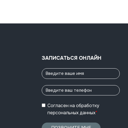
ЗАПИСАТЬСЯ ОНЛАЙН
Согласен
на обработку
персональных данных
*
ПОЗВОНИТЕ МНЕ