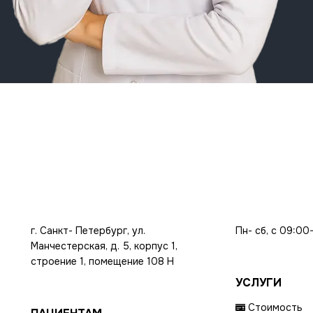
г. Санкт- Петербург, ул.
Пн- сб, с 09:00
Манчестерская, д. 5, корпус 1,
строение 1, помещение 108 Н
УСЛУГИ
Стоимость