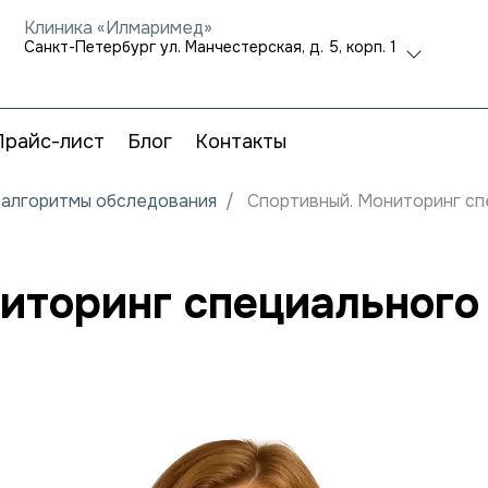
Клиника «Илмаримед»
Санкт-Петербург ул. Манчестерская, д. 5, корп. 1
Прайс-лист
Блог
Контакты
и алгоритмы обследования
Спортивный. Мониторинг сп
иторинг специального