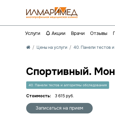
Услуги
Акции
Врачи
Отзывы
Цены на услуги
40. Панели тестов 
Спортивный. Мон
40. Панели тестов и алгоритмы обследования
Стоимость:
3 615 руб.
Записаться на прием