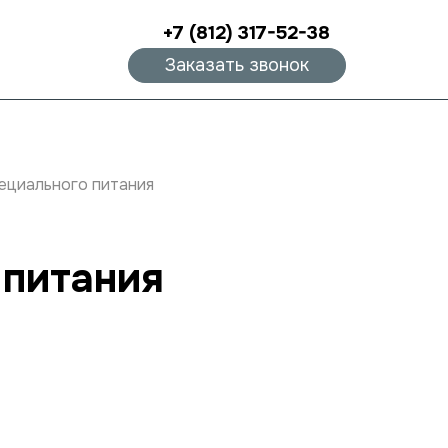
+7 (812) 317-52-38
Заказать звонок
ециального питания
 питания