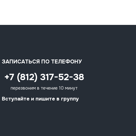
ЗАПИСАТЬСЯ ПО ТЕЛЕФОНУ
+7 (812) 317-52-38
перезвоним в течение 10 минут
Вступайте и пишите в группу