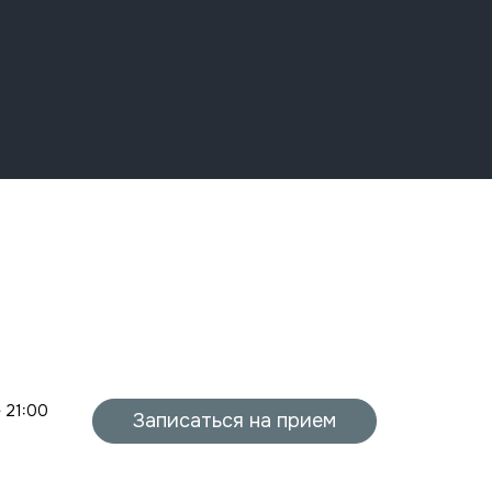
- 21:00
Записаться на прием