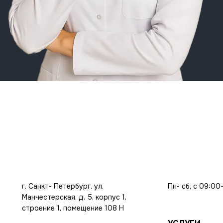
г. Санкт- Петербург, ул.
Пн- сб, с 09:00
Манчестерская, д. 5, корпус 1,
строение 1, помещение 108 Н