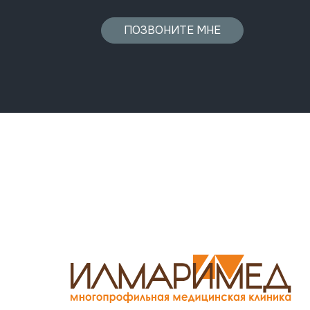
ПОЗВОНИТЕ МНЕ