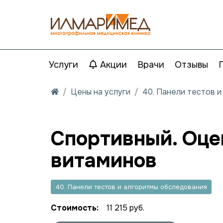
Услуги
Акции
Врачи
Отзывы
Цены на услуги
40. Панели тестов 
Спортивный. Оце
витаминов
40. Панели тестов и алгоритмы обследования
Стоимость:
11 215 руб.