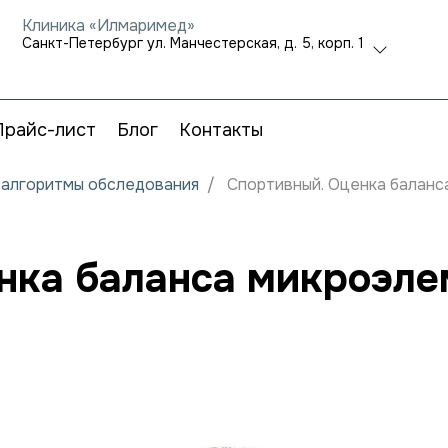
Клиника «Илмаримед»
Санкт-Петербург ул. Манчестерская, д. 5, корп. 1
Прайс-лист
Блог
Контакты
и алгоритмы обследования
Спортивный. Оценка баланс
нка баланса микроэле