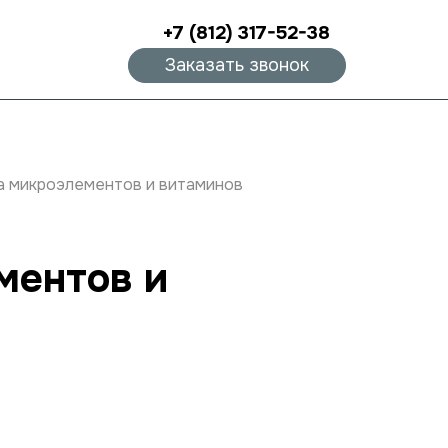
+7 (812) 317-52-38
Заказать звонок
а микроэлементов и витаминов
ментов и