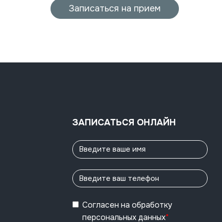
Записаться на прием
ЗАПИСАТЬСЯ ОНЛАЙН
Согласен
на обработку
персональных данных
*