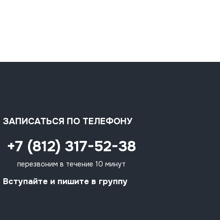
ЗАПИСАТЬСЯ ПО ТЕЛЕФОНУ
+7 (812) 317-52-38
перезвоним в течение 10 минут
Вступайте и пишите в группу