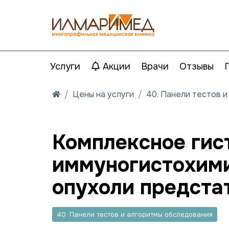
Услуги
Акции
Врачи
Отзывы
Цены на услуги
40. Панели тестов 
Комплексное гис
иммуногистохими
опухоли предста
40. Панели тестов и алгоритмы обследования