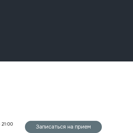
- 21:00
Записаться на прием