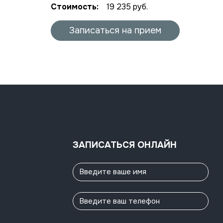
Стоимость:
19 235 руб.
Записаться на прием
ЗАПИСАТЬСЯ ОНЛАЙН