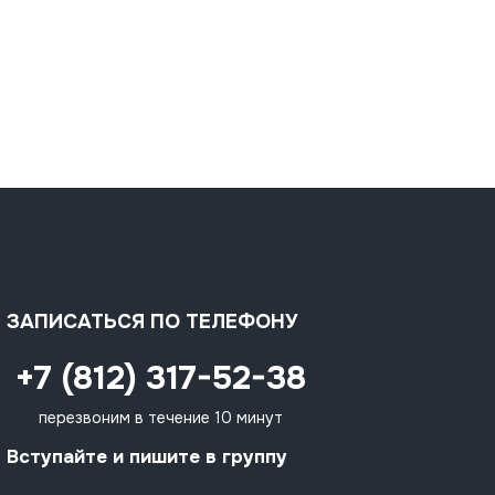
ЗАПИСАТЬСЯ ПО ТЕЛЕФОНУ
+7 (812) 317-52-38
перезвоним в течение 10 минут
Вступайте и пишите в группу