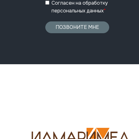
Согласен
на обработку
персональных данных
*
ПОЗВОНИТЕ МНЕ