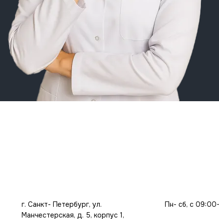
г. Санкт- Петербург, ул.
Пн- сб, с 09:00
Манчестерская, д. 5, корпус 1,