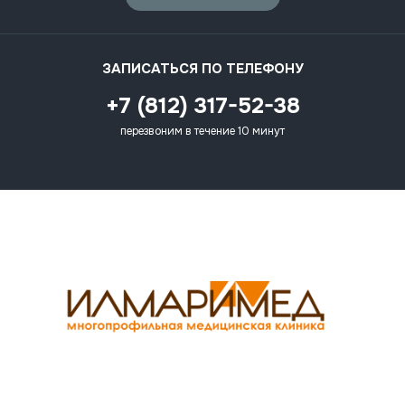
ЗАПИСАТЬСЯ ПО ТЕЛЕФОНУ
+7 (812) 317-52-38
перезвоним в течение 10 минут