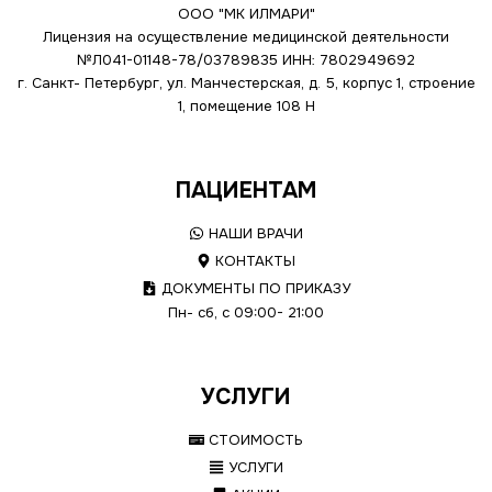
ООО "МК ИЛМАРИ"
Лицензия на осуществление медицинской деятельности
№Л041-01148-78/03789835
ИНН: 7802949692
г. Санкт- Петербург, ул. Манчестерская, д. 5, корпус 1, строение
1, помещение 108 Н
ПАЦИЕНТАМ
НАШИ ВРАЧИ
КОНТАКТЫ
ДОКУМЕНТЫ ПО ПРИКАЗУ
Пн- сб, с 09:00- 21:00
УСЛУГИ
СТОИМОСТЬ
УСЛУГИ