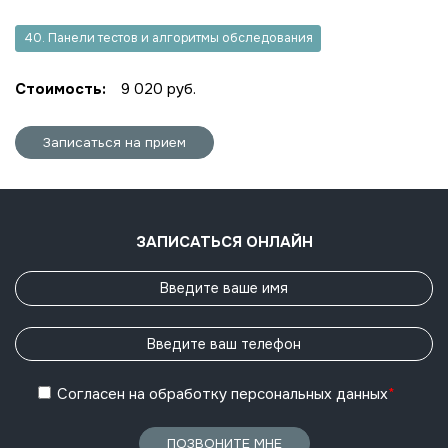
40. Панели тестов и алгоритмы обследования
Стоимость:
9 020 руб.
Записаться на прием
ЗАПИСАТЬСЯ ОНЛАЙН
Согласен
на обработку
персональных данных
*
ПОЗВОНИТЕ МНЕ