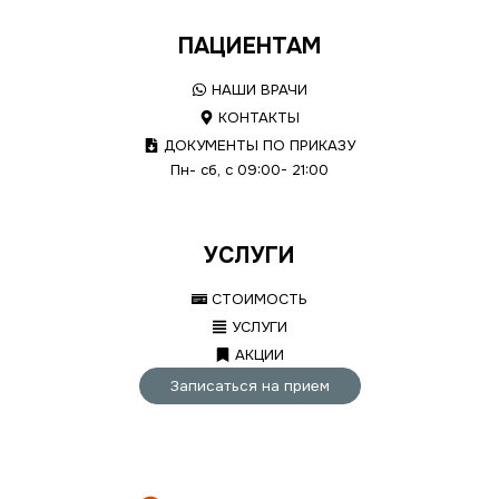
ПАЦИЕНТАМ
НАШИ ВРАЧИ
КОНТАКТЫ
ДОКУМЕНТЫ ПО ПРИКАЗУ
Пн- сб, с 09:00- 21:00
УСЛУГИ
СТОИМОСТЬ
УСЛУГИ
АКЦИИ
Записаться на прием