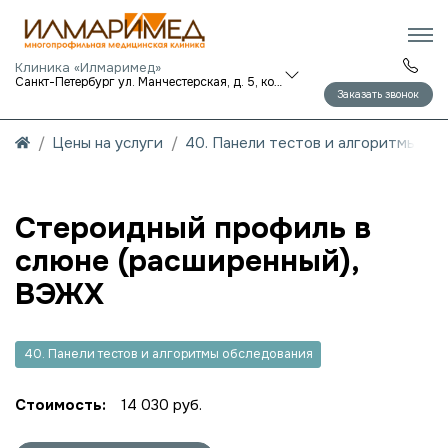
Клиника «Илмаримед»
Санкт-Петербург ул. Манчестерская, д. 5, корп. 1
Заказать звонок
Цены на услуги
40. Панели тестов и алгоритмы об
Стероидный профиль в
слюне (расширенный),
ВЭЖХ
40. Панели тестов и алгоритмы обследования
Стоимость:
14 030 руб.