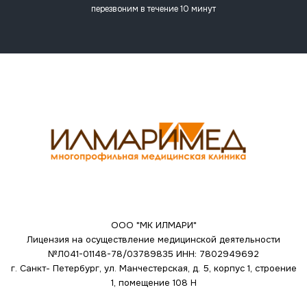
перезвоним в течение 10 минут
ООО "МК ИЛМАРИ"
Лицензия на осуществление медицинской деятельности
№Л041-01148-78/03789835
ИНН: 7802949692
г. Санкт- Петербург, ул. Манчестерская, д. 5, корпус 1, строение
1, помещение 108 Н