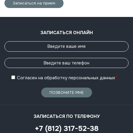
Записаться на прием
ЗАПИСАТЬСЯ ОНЛАЙН
Согласен
на обработку
персональных данных
*
ПОЗВОНИТЕ МНЕ
ЗАПИСАТЬСЯ ПО ТЕЛЕФОНУ
+7 (812) 317-52-38