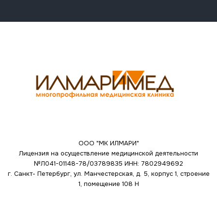
ООО "МК ИЛМАРИ"
Лицензия на осуществление медицинской деятельности
№Л041-01148-78/03789835
ИНН: 7802949692
г. Санкт- Петербург, ул. Манчестерская, д. 5, корпус 1, строение
1, помещение 108 Н