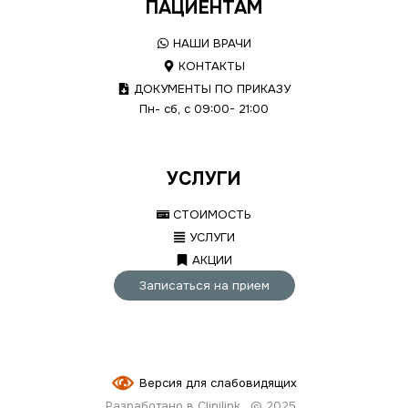
ПАЦИЕНТАМ
НАШИ ВРАЧИ
КОНТАКТЫ
ДОКУМЕНТЫ ПО ПРИКАЗУ
Пн- сб, с 09:00- 21:00
УСЛУГИ
СТОИМОСТЬ
УСЛУГИ
АКЦИИ
Записаться на прием
Версия для слабовидящих
Разработано в Clinilink
© 2025