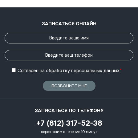
ЗАПИСАТЬСЯ ОНЛАЙН
Согласен
на обработку
персональных данных
*
ПОЗВОНИТЕ МНЕ
ЗАПИСАТЬСЯ ПО ТЕЛЕФОНУ
+7 (812) 317-52-38
перезвоним в течение 10 минут