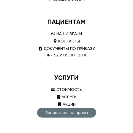
ПАЦИЕНТАМ
НАШИ ВРАЧИ
КОНТАКТЫ
ДОКУМЕНТЫ ПО ПРИКАЗУ
Пн- сб, с 09:00- 21:00
УСЛУГИ
СТОИМОСТЬ
УСЛУГИ
АКЦИИ
Записаться на прием