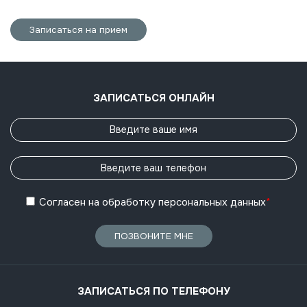
Записаться на прием
ЗАПИСАТЬСЯ ОНЛАЙН
Согласен
на обработку
персональных данных
*
ПОЗВОНИТЕ МНЕ
ЗАПИСАТЬСЯ ПО ТЕЛЕФОНУ