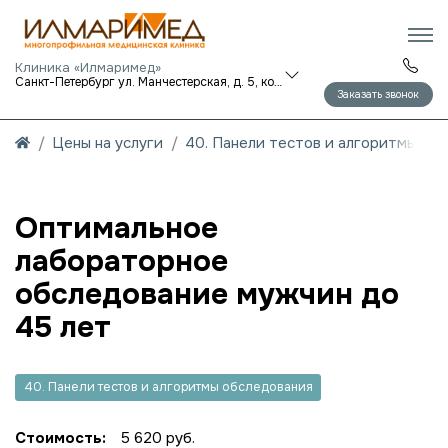
Клиника «Илмаримед»
Санкт-Петербург ул. Манчестерская, д. 5, корп. 1
Заказать звонок
Цены на услуги
40. Панели тестов и алгоритмы об
Оптимальное
лабораторное
обследование мужчин до
45 лет
40. Панели тестов и алгоритмы обследования
Стоимость:
5 620 руб.