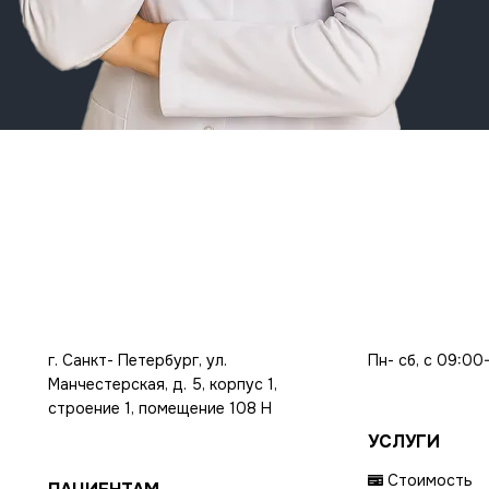
г. Санкт- Петербург, ул.
Пн- сб, с 09:00
Манчестерская, д. 5, корпус 1,
строение 1, помещение 108 Н
УСЛУГИ
Стоимость