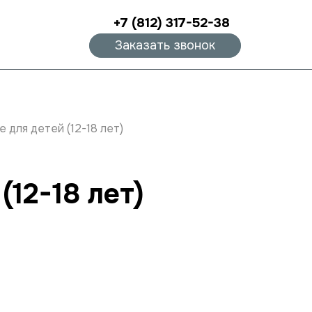
+7 (812) 317-52-38
Заказать звонок
для детей (12-18 лет)
12-18 лет)