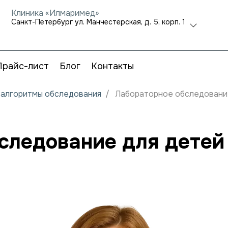
Клиника «Илмаримед»
Санкт-Петербург ул. Манчестерская, д. 5, корп. 1
Прайс-лист
Блог
Контакты
и алгоритмы обследования
Лабораторное обследование 
ледование для детей (