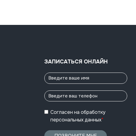
ЗАПИСАТЬСЯ ОНЛАЙН
Согласен
на обработку
персональных данных
*
ПОЗВОНИТЕ МНЕ