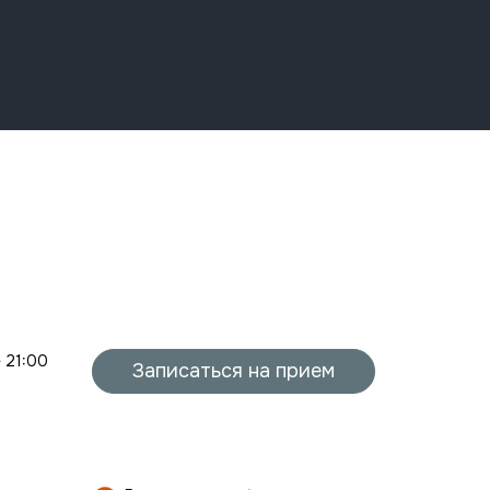
- 21:00
Записаться на прием