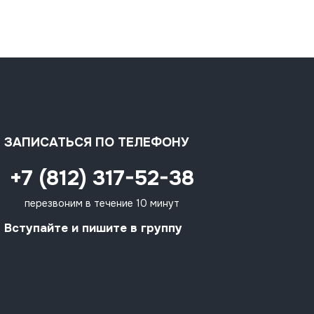
ЗАПИСАТЬСЯ ПО ТЕЛЕФОНУ
+7 (812) 317-52-38
перезвоним в течение 10 минут
Вступайте и пишите в группу