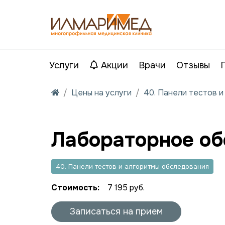
Услуги
Акции
Врачи
Отзывы
Цены на услуги
40. Панели тестов 
Лабораторное обс
40. Панели тестов и алгоритмы обследования
Стоимость:
7 195 руб.
Записаться на прием