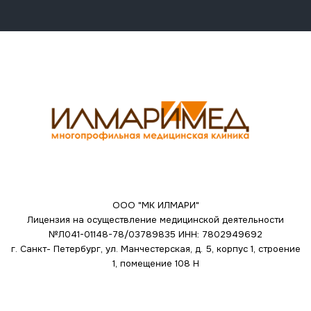
ООО "МК ИЛМАРИ"
Лицензия на осуществление медицинской деятельности
№Л041-01148-78/03789835
ИНН: 7802949692
г. Санкт- Петербург, ул. Манчестерская, д. 5, корпус 1, строение
1, помещение 108 Н