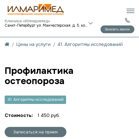
Клиника «Илмаримед»
Санкт-Петербург ул. Манчестерская, д. 5, корп. 1
Заказать звонок
Цены на услуги
41. Алгоритмы исследований
Профилактика
остеопороза
41. Алгоритмы исследований
Стоимость:
1 450 руб.
Записаться на прием