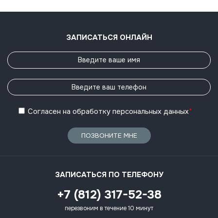
ЗАПИСАТЬСЯ ОНЛАЙН
Согласен
на обработку
персональных данных
*
ПОЗВОНИТЕ МНЕ
ЗАПИСАТЬСЯ ПО ТЕЛЕФОНУ
+7 (812) 317-52-38
перезвоним в течение 10 минут