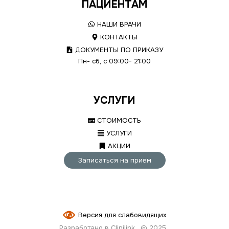
ПАЦИЕНТАМ
НАШИ ВРАЧИ
КОНТАКТЫ
ДОКУМЕНТЫ ПО ПРИКАЗУ
Пн- сб, с 09:00- 21:00
УСЛУГИ
СТОИМОСТЬ
УСЛУГИ
АКЦИИ
Записаться на прием
Версия для слабовидящих
Разработано в Clinilink
© 2025