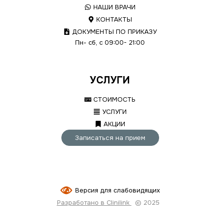
НАШИ ВРАЧИ
КОНТАКТЫ
ДОКУМЕНТЫ ПО ПРИКАЗУ
Пн- сб, с 09:00- 21:00
УСЛУГИ
СТОИМОСТЬ
УСЛУГИ
АКЦИИ
Записаться на прием
Версия для слабовидящих
Разработано в Clinilink
© 2025