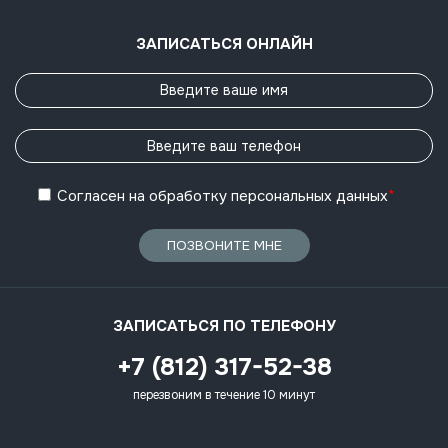
ЗАПИСАТЬСЯ ОНЛАЙН
Согласен
на обработку
персональных данных
*
ПОЗВОНИТЕ МНЕ
ЗАПИСАТЬСЯ ПО ТЕЛЕФОНУ
+7 (812) 317-52-38
перезвоним в течение 10 минут