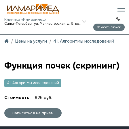
Клиника «Илмаримед»
Санкт-Петербург ул. Манчестерская, д. 5, корп. 1
Заказать звонок
Цены на услуги
41. Алгоритмы исследований
Функция почек (скрининг)
41. Алгоритмы исследований
Стоимость:
925 руб.
Записаться на прием