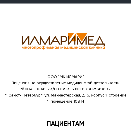
ООО "МК ИЛМАРИ"
Лицензия на осуществление медицинской деятельности
№Л041-01148-78/03789835
ИНН: 7802949692
г. Санкт- Петербург, ул. Манчестерская, д. 5, корпус 1, строение
1, помещение 108 Н
ПАЦИЕНТАМ