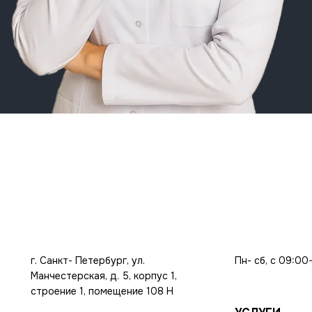
г. Санкт- Петербург, ул.
Пн- сб, с 09:00
Манчестерская, д. 5, корпус 1,
строение 1, помещение 108 Н