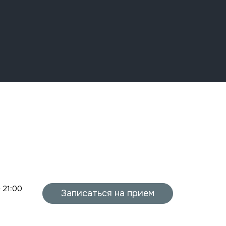
- 21:00
Записаться на прием