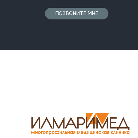
ПОЗВОНИТЕ МНЕ