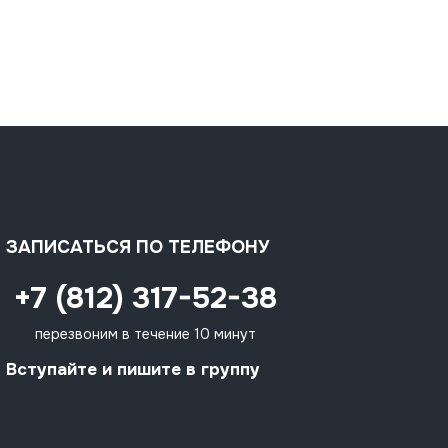
ЗАПИСАТЬСЯ ПО ТЕЛЕФОНУ
+7 (812) 317-52-38
перезвоним в течение 10 минут
Вступайте и пишите в группу