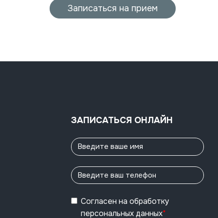
Записаться на прием
ЗАПИСАТЬСЯ ОНЛАЙН
Согласен
на обработку
персональных данных
*