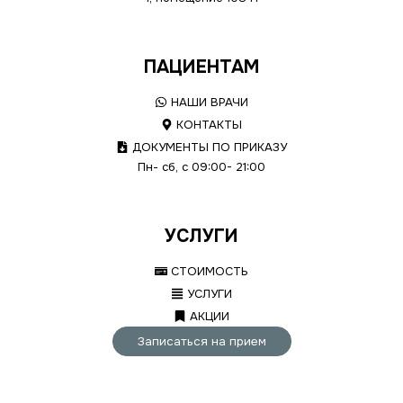
ПАЦИЕНТАМ
НАШИ ВРАЧИ
КОНТАКТЫ
ДОКУМЕНТЫ ПО ПРИКАЗУ
Пн- сб, с 09:00- 21:00
УСЛУГИ
СТОИМОСТЬ
УСЛУГИ
АКЦИИ
Записаться на прием