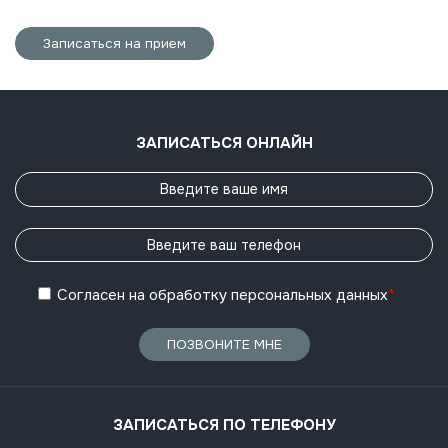
Записаться на прием
ЗАПИСАТЬСЯ ОНЛАЙН
Согласен
на обработку
персональных данных
*
ПОЗВОНИТЕ МНЕ
ЗАПИСАТЬСЯ ПО ТЕЛЕФОНУ