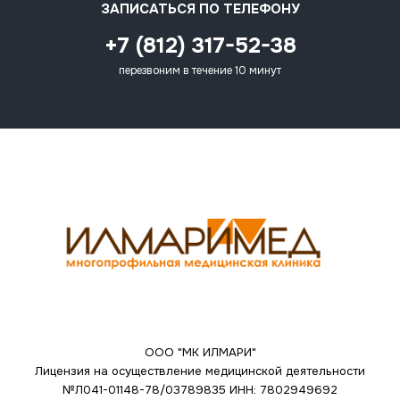
ЗАПИСАТЬСЯ ПО ТЕЛЕФОНУ
+7 (812) 317-52-38
перезвоним в течение 10 минут
ООО "МК ИЛМАРИ"
Лицензия на осуществление медицинской деятельности
№Л041-01148-78/03789835
ИНН: 7802949692