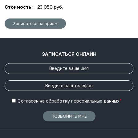
Стоимость:
23 050 руб.
Записаться на прием
ЗАПИСАТЬСЯ ОНЛАЙН
Согласен
на обработку
персональных данных
*
ПОЗВОНИТЕ МНЕ