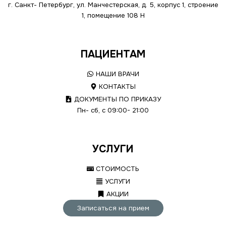
г. Санкт- Петербург, ул. Манчестерская, д. 5, корпус 1, строение
1, помещение 108 Н
ПАЦИЕНТАМ
НАШИ ВРАЧИ
КОНТАКТЫ
ДОКУМЕНТЫ ПО ПРИКАЗУ
Пн- сб, с 09:00- 21:00
УСЛУГИ
СТОИМОСТЬ
УСЛУГИ
АКЦИИ
Записаться на прием