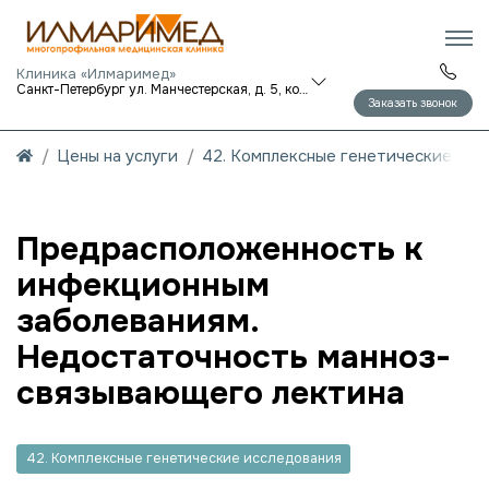
Клиника «Илмаримед»
Санкт-Петербург ул. Манчестерская, д. 5, корп. 1
Заказать звонок
Цены на услуги
42. Комплексные генетические исс
Предрасположенность к
инфекционным
заболеваниям.
Недостаточность манноз-
связывающего лектина
42. Комплексные генетические исследования