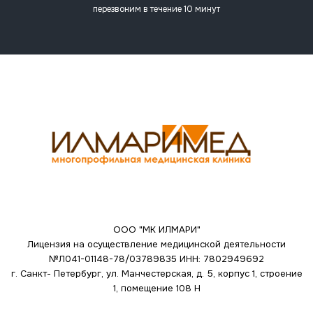
перезвоним в течение 10 минут
ООО "МК ИЛМАРИ"
Лицензия на осуществление медицинской деятельности
№Л041-01148-78/03789835
ИНН: 7802949692
г. Санкт- Петербург, ул. Манчестерская, д. 5, корпус 1, строение
1, помещение 108 Н