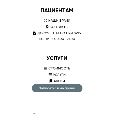
ПАЦИЕНТАМ
НАШИ ВРАЧИ
КОНТАКТЫ
ДОКУМЕНТЫ ПО ПРИКАЗУ
Пн- сб, с 09:00- 21:00
УСЛУГИ
СТОИМОСТЬ
УСЛУГИ
АКЦИИ
Записаться на прием