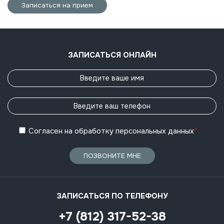
Записаться на прием
ЗАПИСАТЬСЯ ОНЛАЙН
Согласен
на обработку
персональных данных
*
ПОЗВОНИТЕ МНЕ
ЗАПИСАТЬСЯ ПО ТЕЛЕФОНУ
+7 (812) 317-52-38