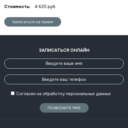
Стоимость:
4 620 руб.
Записаться на прием
ЗАПИСАТЬСЯ ОНЛАЙН
Согласен
на обработку
персональных данных
*
ПОЗВОНИТЕ МНЕ