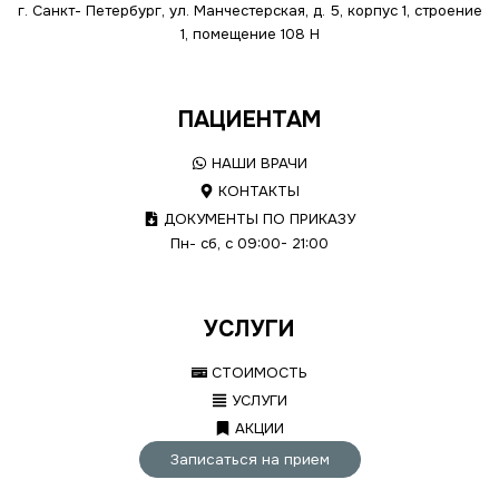
г. Санкт- Петербург, ул. Манчестерская, д. 5, корпус 1, строение
1, помещение 108 Н
ПАЦИЕНТАМ
НАШИ ВРАЧИ
КОНТАКТЫ
ДОКУМЕНТЫ ПО ПРИКАЗУ
Пн- сб, с 09:00- 21:00
УСЛУГИ
СТОИМОСТЬ
УСЛУГИ
АКЦИИ
Записаться на прием