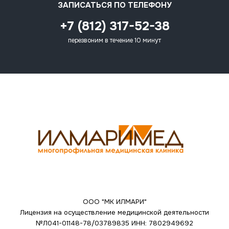
ЗАПИСАТЬСЯ ПО ТЕЛЕФОНУ
+7 (812) 317-52-38
перезвоним в течение 10 минут
ООО "МК ИЛМАРИ"
Лицензия на осуществление медицинской деятельности
№Л041-01148-78/03789835
ИНН: 7802949692