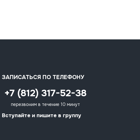
ЗАПИСАТЬСЯ ПО ТЕЛЕФОНУ
+7 (812) 317-52-38
перезвоним в течение 10 минут
Вступайте и пишите в группу