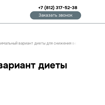
+7 (812) 317-52-38
Заказать звонок
тимальный вариант диеты для снижения веса»
вариант диеты