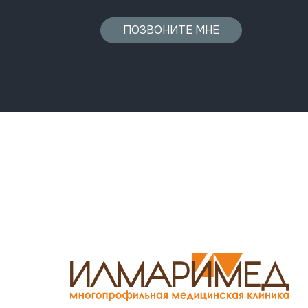
ПОЗВОНИТЕ МНЕ