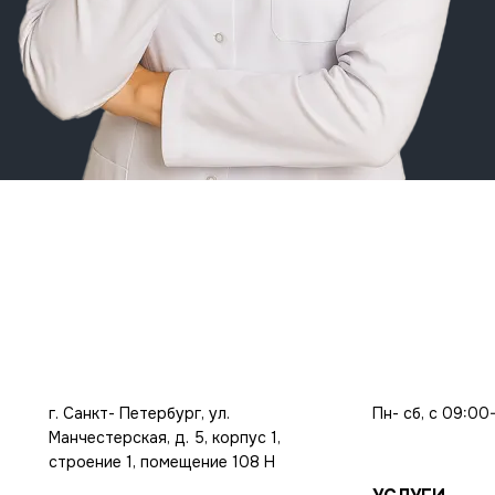
г. Санкт- Петербург, ул.
Пн- сб, с 09:00
Манчестерская, д. 5, корпус 1,
строение 1, помещение 108 Н