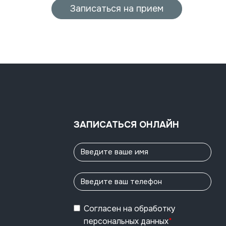
Записаться на прием
ЗАПИСАТЬСЯ ОНЛАЙН
Согласен
на обработку
персональных данных
*