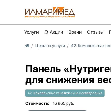
Услуги
Акции
Врачи
Отзывы
Цены на услуги
42. Комплексные ге
Панель «Нутриге
для снижения ве
42. Комплексные генетические исследования
Стоимость:
16 865 руб.