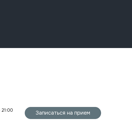
- 21:00
Записаться на прием