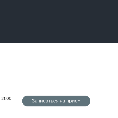
- 21:00
Записаться на прием