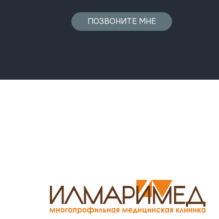
ПОЗВОНИТЕ МНЕ