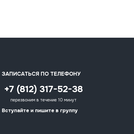
ЗАПИСАТЬСЯ ПО ТЕЛЕФОНУ
+7 (812) 317-52-38
перезвоним в течение 10 минут
Вступайте и пишите в группу