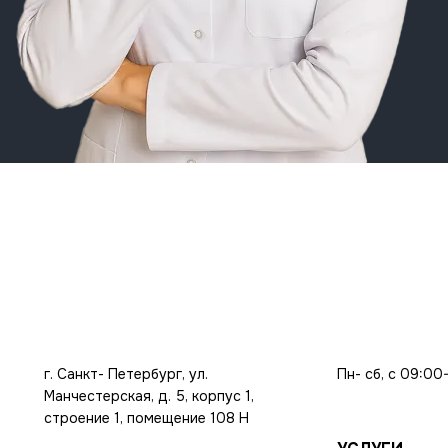
г. Санкт- Петербург, ул.
Пн- сб, с 09:00
Манчестерская, д. 5, корпус 1,
строение 1, помещение 108 Н