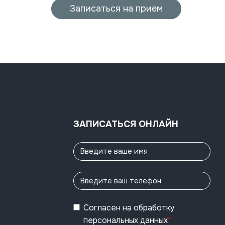
Записаться на прием
ЗАПИСАТЬСЯ ОНЛАЙН
Согласен
на обработку
персональных данных
*