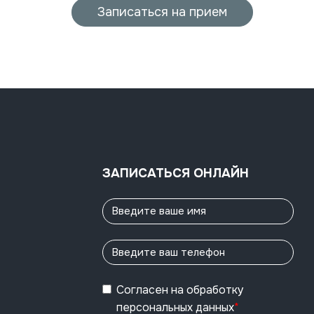
Записаться на прием
ЗАПИСАТЬСЯ ОНЛАЙН
Согласен
на обработку
персональных данных
*