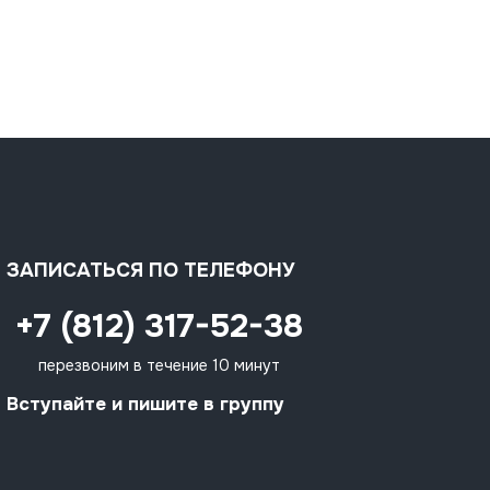
ЗАПИСАТЬСЯ ПО ТЕЛЕФОНУ
+7 (812) 317-52-38
перезвоним в течение 10 минут
Вступайте и пишите в группу