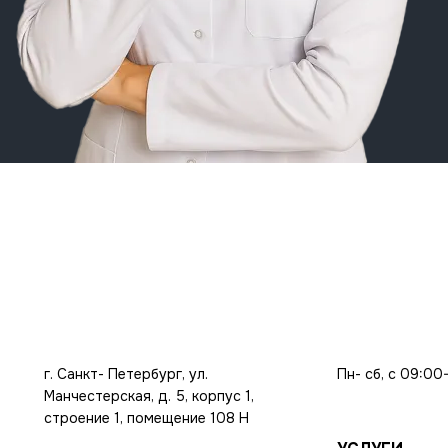
г. Санкт- Петербург, ул.
Пн- сб, с 09:00
Манчестерская, д. 5, корпус 1,
строение 1, помещение 108 Н