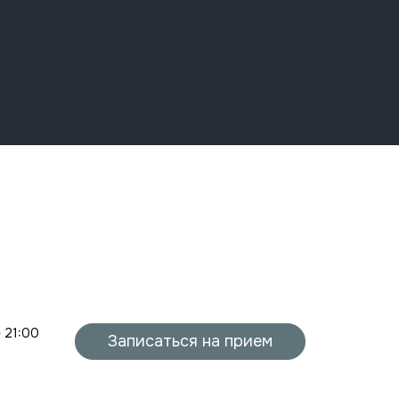
- 21:00
Записаться на прием