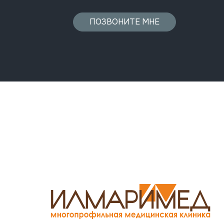
ПОЗВОНИТЕ МНЕ