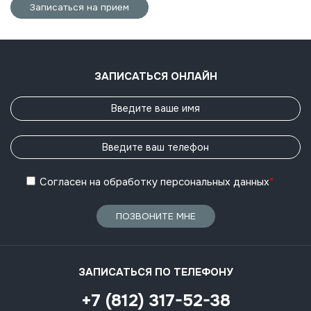
Записаться на прием
ЗАПИСАТЬСЯ ОНЛАЙН
Согласен
на обработку
персональных данных
*
ПОЗВОНИТЕ МНЕ
ЗАПИСАТЬСЯ ПО ТЕЛЕФОНУ
+7 (812) 317-52-38