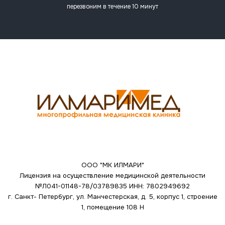
перезвоним в течение 10 минут
ООО "МК ИЛМАРИ"
Лицензия на осуществление медицинской деятельности
№Л041-01148-78/03789835
ИНН: 7802949692
г. Санкт- Петербург, ул. Манчестерская, д. 5, корпус 1, строение
1, помещение 108 Н