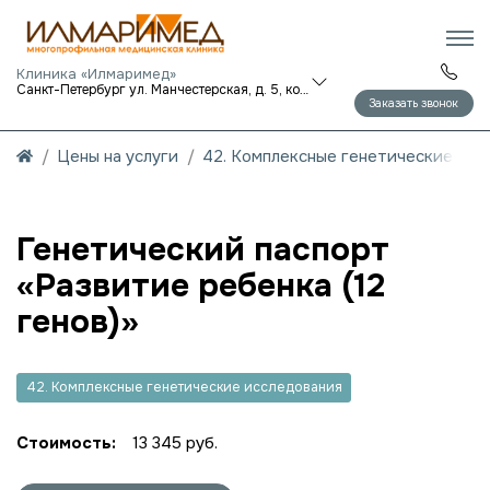
Клиника «Илмаримед»
Санкт-Петербург ул. Манчестерская, д. 5, корп. 1
Заказать звонок
Цены на услуги
42. Комплексные генетические исс
Генетический паспорт
«Развитие ребенка (12
генов)»
42. Комплексные генетические исследования
Стоимость:
13 345 руб.