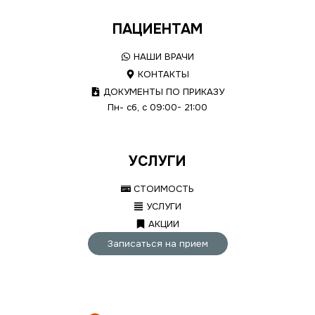
ПАЦИЕНТАМ
НАШИ ВРАЧИ
КОНТАКТЫ
ДОКУМЕНТЫ ПО ПРИКАЗУ
Пн- сб, с 09:00- 21:00
УСЛУГИ
СТОИМОСТЬ
УСЛУГИ
АКЦИИ
Записаться на прием