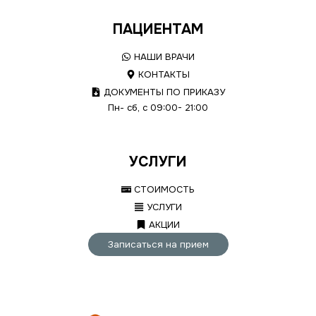
ПАЦИЕНТАМ
НАШИ ВРАЧИ
КОНТАКТЫ
ДОКУМЕНТЫ ПО ПРИКАЗУ
Пн- сб, с 09:00- 21:00
УСЛУГИ
СТОИМОСТЬ
УСЛУГИ
АКЦИИ
Записаться на прием