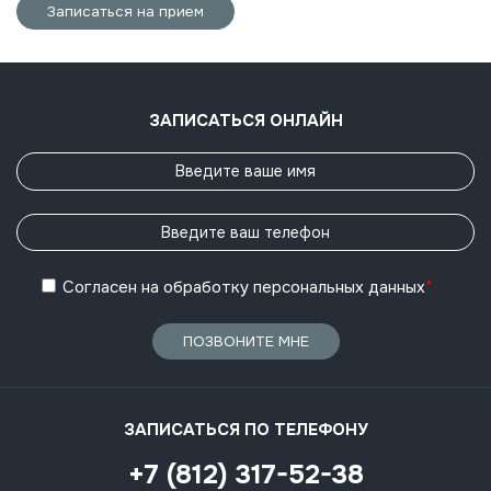
Записаться на прием
ЗАПИСАТЬСЯ ОНЛАЙН
Согласен
на обработку
персональных данных
*
ПОЗВОНИТЕ МНЕ
ЗАПИСАТЬСЯ ПО ТЕЛЕФОНУ
+7 (812) 317-52-38