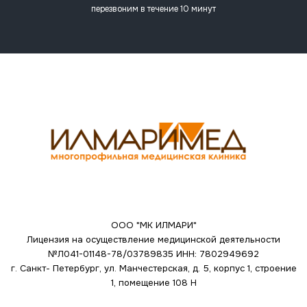
перезвоним в течение 10 минут
ООО "МК ИЛМАРИ"
Лицензия на осуществление медицинской деятельности
№Л041-01148-78/03789835
ИНН: 7802949692
г. Санкт- Петербург, ул. Манчестерская, д. 5, корпус 1, строение
1, помещение 108 Н