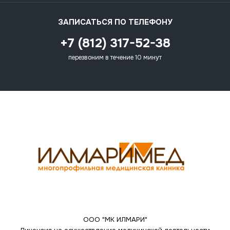
ЗАПИСАТЬСЯ ПО ТЕЛЕФОНУ
+7 (812) 317-52-38
перезвоним в течение 10 минут
ООО "МК ИЛМАРИ"