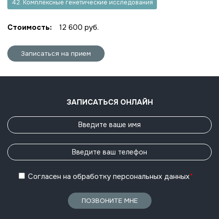
42. Комплексные генетические исследования
Стоимость:
12 600 руб.
Записаться на прием
ЗАПИСАТЬСЯ ОНЛАЙН
Согласен
на обработку
персональных данных
*
ПОЗВОНИТЕ МНЕ