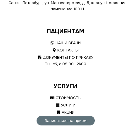
г. Санкт- Петербург, ул. Манчестерская, д. 5, корпус 1, строение
1, помещение 108 Н
ПАЦИЕНТАМ
НАШИ ВРАЧИ
КОНТАКТЫ
ДОКУМЕНТЫ ПО ПРИКАЗУ
Пн- сб, с 09:00- 21:00
УСЛУГИ
СТОИМОСТЬ
УСЛУГИ
АКЦИИ
Записаться на прием