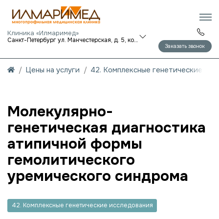
Клиника «Илмаримед»
Санкт-Петербург ул. Манчестерская, д. 5, корп. 1
Заказать звонок
Цены на услуги
42. Комплексные генетические исс
Молекулярно-
генетическая диагностика
атипичной формы
гемолитического
уремического синдрома
42. Комплексные генетические исследования