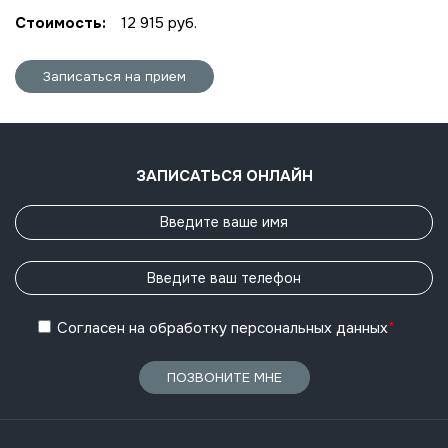
Стоимость:
12 915 руб.
Записаться на прием
ЗАПИСАТЬСЯ ОНЛАЙН
Согласен
на обработку
персональных данных
*
ПОЗВОНИТЕ МНЕ