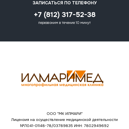
ЗАПИСАТЬСЯ ПО ТЕЛЕФОНУ
+7 (812) 317-52-38
перезвоним в течение 10 минут
ООО "МК ИЛМАРИ"
Лицензия на осуществление медицинской деятельности
№Л041-01148-78/03789835
ИНН: 7802949692