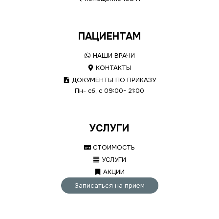
ПАЦИЕНТАМ
НАШИ ВРАЧИ
КОНТАКТЫ
ДОКУМЕНТЫ ПО ПРИКАЗУ
Пн- сб, с 09:00- 21:00
УСЛУГИ
СТОИМОСТЬ
УСЛУГИ
АКЦИИ
Записаться на прием