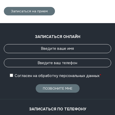
Записаться на прием
ЗАПИСАТЬСЯ ОНЛАЙН
Согласен
на обработку
персональных данных
*
ПОЗВОНИТЕ МНЕ
ЗАПИСАТЬСЯ ПО ТЕЛЕФОНУ