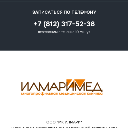
ЗАПИСАТЬСЯ ПО ТЕЛЕФОНУ
+7 (812) 317-52-38
перезвоним в течение 10 минут
ООО "МК ИЛМАРИ"