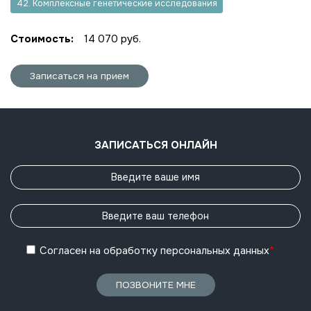
42. Комплексные генетические исследования
Стоимость:
14 070 руб.
Записаться на прием
ЗАПИСАТЬСЯ ОНЛАЙН
Согласен
на обработку
персональных данных
*
ПОЗВОНИТЕ МНЕ