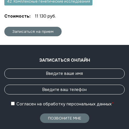
42. Комплексные генетические исследования
Стоимость:
11 130 руб.
Записаться на прием
ЗАПИСАТЬСЯ ОНЛАЙН
Согласен
на обработку
персональных данных
*
ПОЗВОНИТЕ МНЕ