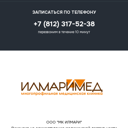
ЗАПИСАТЬСЯ ПО ТЕЛЕФОНУ
+7 (812) 317-52-38
перезвоним в течение 10 минут
ООО "МК ИЛМАРИ"