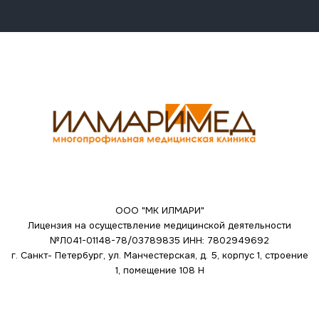
ООО "МК ИЛМАРИ"
Лицензия на осуществление медицинской деятельности
№Л041-01148-78/03789835
ИНН: 7802949692
г. Санкт- Петербург, ул. Манчестерская, д. 5, корпус 1, строение
1, помещение 108 Н