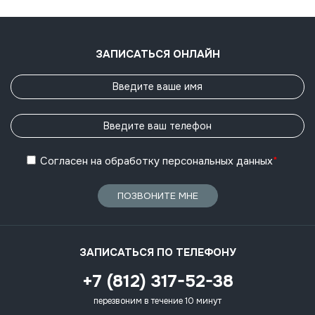
ЗАПИСАТЬСЯ ОНЛАЙН
Согласен
на обработку
персональных данных
*
ПОЗВОНИТЕ МНЕ
ЗАПИСАТЬСЯ ПО ТЕЛЕФОНУ
+7 (812) 317-52-38
перезвоним в течение 10 минут