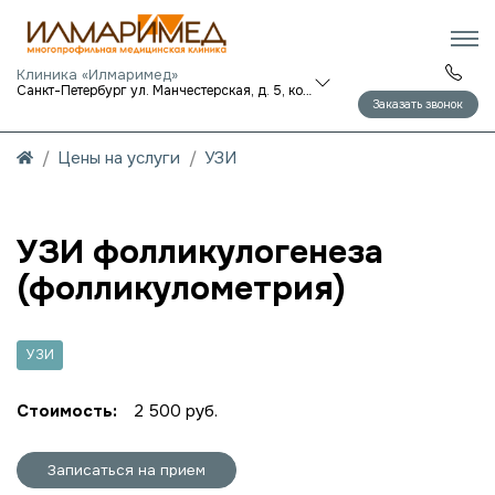
Клиника «Илмаримед»
Санкт-Петербург ул. Манчестерская, д. 5, корп. 1
Заказать звонок
Цены на услуги
УЗИ
УЗИ фолликулогенеза
(фолликулометрия)
УЗИ
Стоимость:
2 500 руб.
Записаться на прием