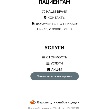
ПАЦИЕНТАМ
НАШИ ВРАЧИ
КОНТАКТЫ
ДОКУМЕНТЫ ПО ПРИКАЗУ
Пн- сб, с 09:00- 21:00
УСЛУГИ
СТОИМОСТЬ
УСЛУГИ
АКЦИИ
Записаться на прием
Версия для слабовидящих
Разработано в Clinilink
© 2025