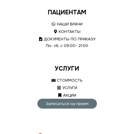
ПАЦИЕНТАМ
НАШИ ВРАЧИ
КОНТАКТЫ
ДОКУМЕНТЫ ПО ПРИКАЗУ
Пн- сб, с 09:00- 21:00
УСЛУГИ
СТОИМОСТЬ
УСЛУГИ
АКЦИИ
Записаться на прием