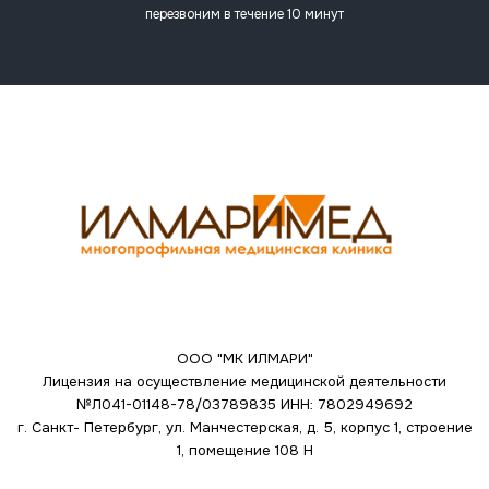
перезвоним в течение 10 минут
ООО "МК ИЛМАРИ"
Лицензия на осуществление медицинской деятельности
№Л041-01148-78/03789835
ИНН: 7802949692
г. Санкт- Петербург, ул. Манчестерская, д. 5, корпус 1, строение
1, помещение 108 Н