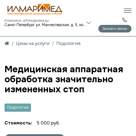
Клиника «Илмаримед»
Санкт-Петербург ул. Манчестерская, д. 5, корп. 1
Заказать звонок
Цены на услуги
Подология
Медицинская аппаратная
обработка значительно
измененных стоп
Подология
Стоимость:
5 000 руб.