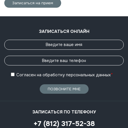
Записаться на прием
ЗАПИСАТЬСЯ ОНЛАЙН
Согласен
на обработку
персональных данных
*
ПОЗВОНИТЕ МНЕ
ЗАПИСАТЬСЯ ПО ТЕЛЕФОНУ
+7 (812) 317-52-38