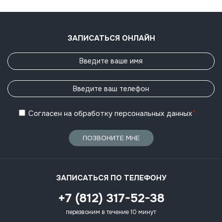
ЗАПИСАТЬСЯ ОНЛАЙН
Согласен
на обработку
персональных данных
*
ПОЗВОНИТЕ МНЕ
ЗАПИСАТЬСЯ ПО ТЕЛЕФОНУ
+7 (812) 317-52-38
перезвоним в течение 10 минут