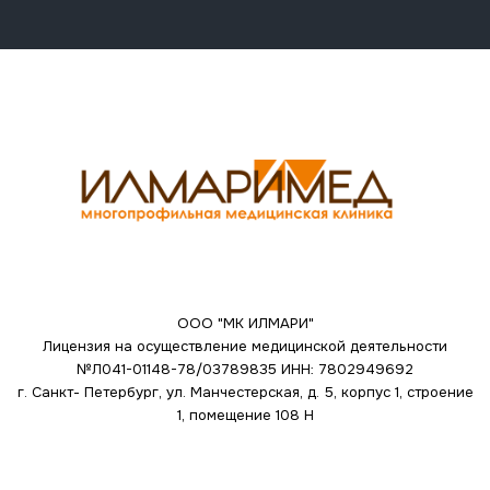
ООО "МК ИЛМАРИ"
Лицензия на осуществление медицинской деятельности
№Л041-01148-78/03789835
ИНН: 7802949692
г. Санкт- Петербург, ул. Манчестерская, д. 5, корпус 1, строение
1, помещение 108 Н