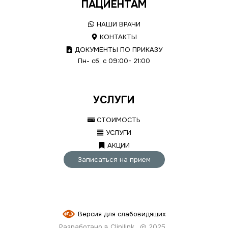
ПАЦИЕНТАМ
НАШИ ВРАЧИ
КОНТАКТЫ
ДОКУМЕНТЫ ПО ПРИКАЗУ
Пн- сб, с 09:00- 21:00
УСЛУГИ
СТОИМОСТЬ
УСЛУГИ
АКЦИИ
Записаться на прием
Версия для слабовидящих
Разработано в Clinilink
© 2025