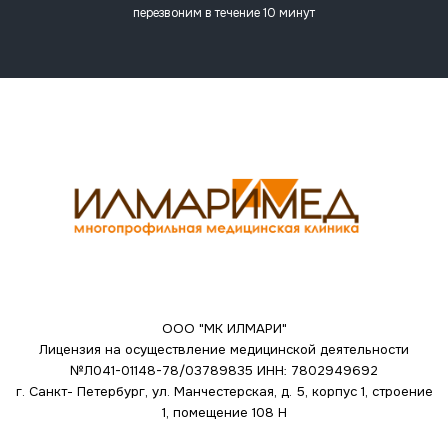
перезвоним в течение 10 минут
ООО "МК ИЛМАРИ"
Лицензия на осуществление медицинской деятельности
№Л041-01148-78/03789835
ИНН: 7802949692
г. Санкт- Петербург, ул. Манчестерская, д. 5, корпус 1, строение
1, помещение 108 Н