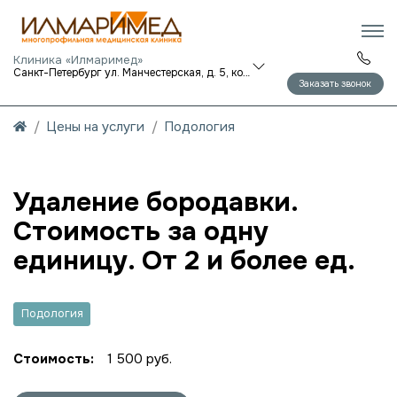
Клиника «Илмаримед»
Санкт-Петербург ул. Манчестерская, д. 5, корп. 1
Заказать звонок
Цены на услуги
Подология
Удаление бородавки.
Стоимость за одну
единицу. От 2 и более ед.
Подология
Стоимость:
1 500 руб.