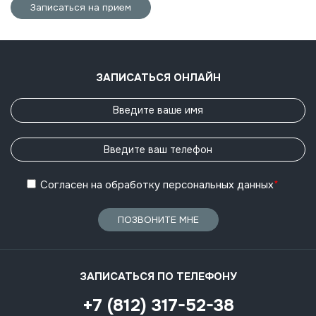
Записаться на прием
ЗАПИСАТЬСЯ ОНЛАЙН
Согласен
на обработку
персональных данных
*
ПОЗВОНИТЕ МНЕ
ЗАПИСАТЬСЯ ПО ТЕЛЕФОНУ
+7 (812) 317-52-38