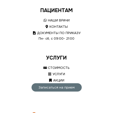
ПАЦИЕНТАМ
НАШИ ВРАЧИ
КОНТАКТЫ
ДОКУМЕНТЫ ПО ПРИКАЗУ
Пн- сб, с 09:00- 21:00
УСЛУГИ
СТОИМОСТЬ
УСЛУГИ
АКЦИИ
Записаться на прием