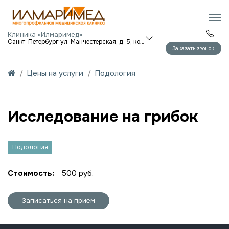
Клиника «Илмаримед»
Санкт-Петербург ул. Манчестерская, д. 5, корп. 1
Заказать звонок
Цены на услуги
Подология
Исследование на грибок
Подология
Стоимость:
500 руб.
Записаться на прием