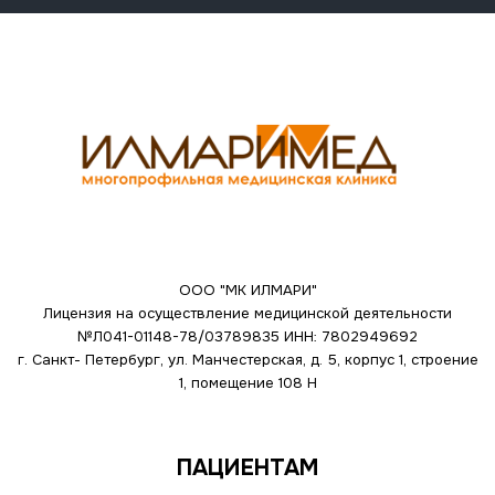
ООО "МК ИЛМАРИ"
Лицензия на осуществление медицинской деятельности
№Л041-01148-78/03789835
ИНН: 7802949692
г. Санкт- Петербург, ул. Манчестерская, д. 5, корпус 1, строение
1, помещение 108 Н
ПАЦИЕНТАМ