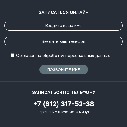
ЗАПИСАТЬСЯ ОНЛАЙН
Согласен
на обработку
персональных данных
*
ПОЗВОНИТЕ МНЕ
ЗАПИСАТЬСЯ ПО ТЕЛЕФОНУ
+7 (812) 317-52-38
перезвоним в течение 10 минут