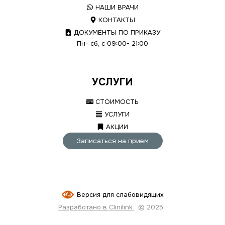
НАШИ ВРАЧИ
КОНТАКТЫ
ДОКУМЕНТЫ ПО ПРИКАЗУ
Пн- сб, с 09:00- 21:00
УСЛУГИ
СТОИМОСТЬ
УСЛУГИ
АКЦИИ
Записаться на прием
Версия для слабовидящих
Разработано в Clinilink
© 2025