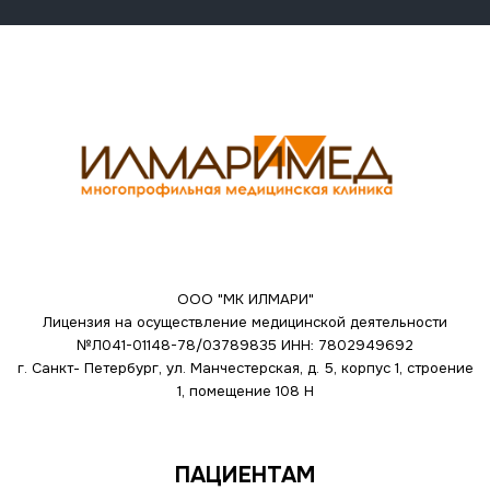
ООО "МК ИЛМАРИ"
Лицензия на осуществление медицинской деятельности
№Л041-01148-78/03789835
ИНН: 7802949692
г. Санкт- Петербург, ул. Манчестерская, д. 5, корпус 1, строение
1, помещение 108 Н
ПАЦИЕНТАМ