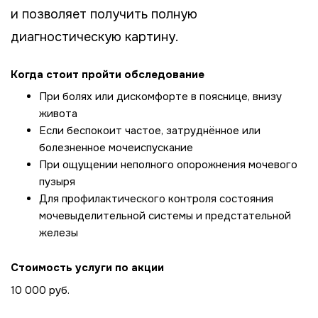
и позволяет получить полную
диагностическую картину.
Когда стоит пройти обследование
При болях или дискомфорте в пояснице, внизу
живота
Если беспокоит частое, затруднённое или
болезненное мочеиспускание
При ощущении неполного опорожнения мочевого
пузыря
Для профилактического контроля состояния
мочевыделительной системы и предстательной
железы
Стоимость услуги по акции
10 000 руб.