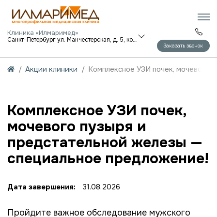
Клиника «Илмаримед»
Санкт-Петербург ул. Манчестерская, д. 5, корп. 1
Заказать звонок
Акции клиники
Комплексное УЗИ почек, мочевого 
Комплексное УЗИ почек,
мочевого пузыря и
предстательной железы —
специальное предложение!
Дата завершения:
31.08.2026
Пройдите важное обследование мужского