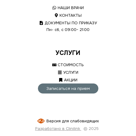
НАШИ ВРАЧИ
КОНТАКТЫ
ДОКУМЕНТЫ ПО ПРИКАЗУ
Пн- сб, с 09:00- 21:00
УСЛУГИ
СТОИМОСТЬ
УСЛУГИ
АКЦИИ
Записаться на прием
Версия для слабовидящих
Разработано в Clinilink
© 2025