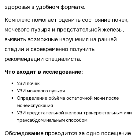
здоровья в удобном формате.
Комплекс помогает оценить состояние почек,
мочевого пузыря и предстательной железы,
выявить возможные нарушения на ранней
стадии и своевременно получить
рекомендации специалиста.
Что входит в исследование:
УЗИ почек
УЗИ мочевого пузыря
Определение объёма остаточной мочи после
мочеиспускания
УЗИ предстательной железы трансректальным или
трансабдоминальным способом
Обследование проводится за одно посещение