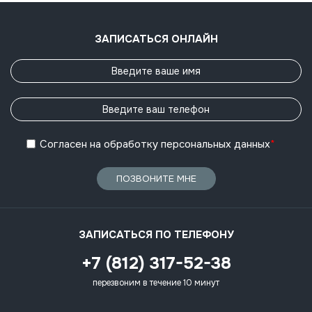
ЗАПИСАТЬСЯ ОНЛАЙН
Согласен
на обработку
персональных данных
*
ПОЗВОНИТЕ МНЕ
ЗАПИСАТЬСЯ ПО ТЕЛЕФОНУ
+7 (812) 317-52-38
перезвоним в течение 10 минут