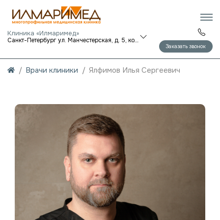
Клиника «Илмаримед»
Санкт-Петербург ул. Манчестерская, д. 5, корп. 1
Заказать звонок
Врачи клиники
Ялфимов Илья Сергеевич