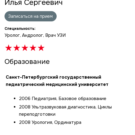
Илья Сергеевич
Записаться на прием
Специальность:
Уролог, Андролог, Врач УЗИ
★
★
★
★
★
Образование
Санкт-Петербургский государственный
педиатрический медицинский университет
2006 Педиатрия, Базовое образование
2008 Ультразвуковая диагностика, Циклы
переподготовки
2008 Урология, Ординатура