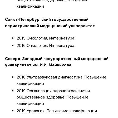
общественное здоровье, Повышение
квалификации
Санкт-Петербургский государственный
педиатрический медицинский университет
2015 Онкология, Интернатура
2016 Онкология, Интернатура
Северо-Западный государственный медицинский
университет им. И.И. Мечникова
2018 Ультразвуковая диагностика, Повышение
квалификации
2019 Организация здравоохранения и
общественное здоровье, Повышение
квалификации
2019 Урология, Повышение квалификации