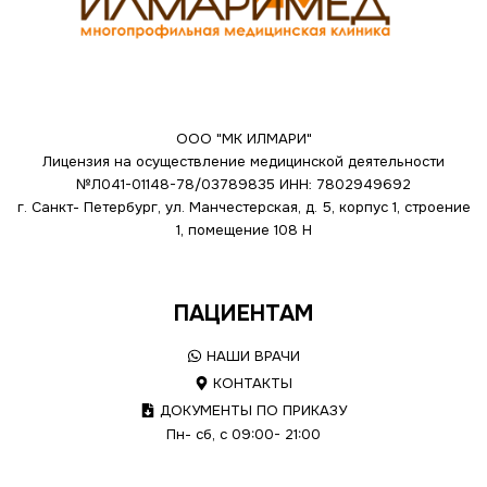
ООО "МК ИЛМАРИ"
Лицензия на осуществление медицинской деятельности
№Л041-01148-78/03789835
ИНН: 7802949692
г. Санкт- Петербург, ул. Манчестерская, д. 5, корпус 1, строение
1, помещение 108 Н
ПАЦИЕНТАМ
НАШИ ВРАЧИ
КОНТАКТЫ
ДОКУМЕНТЫ ПО ПРИКАЗУ
Пн- сб, с 09:00- 21:00