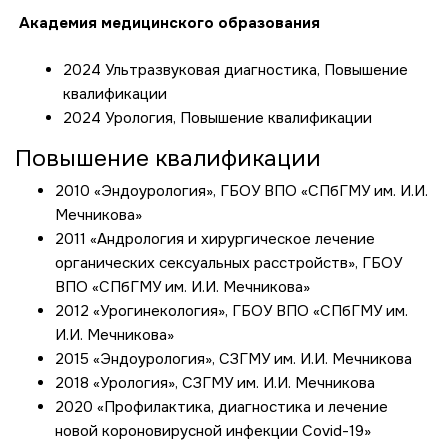
Академия медицинского образования
2024 Ультразвуковая диагностика, Повышение
квалификации
2024 Урология, Повышение квалификации
Повышение квалификации
2010 «Эндоурология», ГБОУ ВПО «СПбГМУ им. И.И.
Мечникова»
2011 «Андрология и хирургическое лечение
органических сексуальных расстройств», ГБОУ
ВПО «СПбГМУ им. И.И. Мечникова»
2012 «Урогинекология», ГБОУ ВПО «СПбГМУ им.
И.И. Мечникова»
2015 «Эндоурология», СЗГМУ им. И.И. Мечникова
2018 «Урология», СЗГМУ им. И.И. Мечникова
2020 «Профилактика, диагностика и лечение
новой короновирусной инфекции Covid-19»