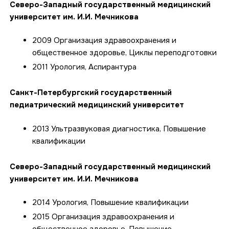
Северо-Западный государственный медицинский
университет им. И.И. Мечникова
2009 Организация здравоохранения и
общественное здоровье, Циклы переподготовки
2011 Урология, Аспирантура
Санкт-Петербургский государственный
педиатрический медицинский университет
2013 Ультразвуковая диагностика, Повышение
квалификации
Северо-Западный государственный медицинский
университет им. И.И. Мечникова
2014 Урология, Повышение квалификации
2015 Организация здравоохранения и