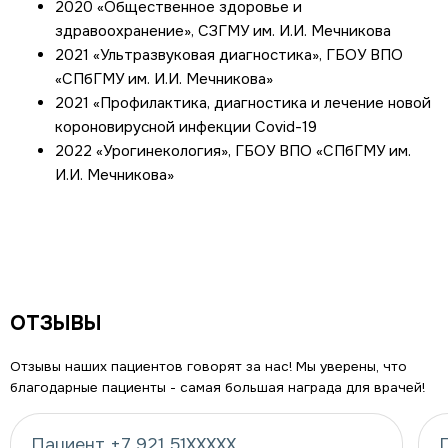
2020 «Общественное здоровье и
здравоохранение», СЗГМУ им. И.И. Мечникова
2021 «Ультразвуковая диагностика», ГБОУ ВПО
«СПбГМУ им. И.И. Мечникова»
2021 «Профилактика, диагностика и лечение новой
короновирусной инфекции Covid-19
2022 «Урогинекология», ГБОУ ВПО «СПбГМУ им.
И.И. Мечникова»
ОТЗЫВЫ
Отзывы наших пациентов говорят за нас! Мы уверены, что
благодарные пациенты - самая большая награда для врачей!
Пациент +7 921 51XXXXX