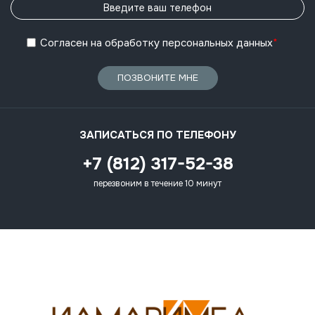
Согласен
на обработку
персональных данных
*
ПОЗВОНИТЕ МНЕ
ЗАПИСАТЬСЯ ПО ТЕЛЕФОНУ
+7 (812) 317-52-38
перезвоним в течение 10 минут