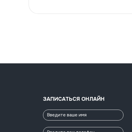
ЗАПИСАТЬСЯ ОНЛАЙН