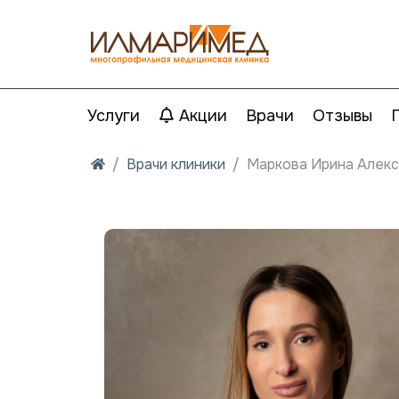
Услуги
Акции
Врачи
Отзывы
Врачи клиники
Маркова Ирина Алек