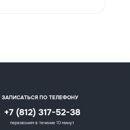
ЗАПИСАТЬСЯ ПО ТЕЛЕФОНУ
+7 (812) 317-52-38
перезвоним в течение 10 минут