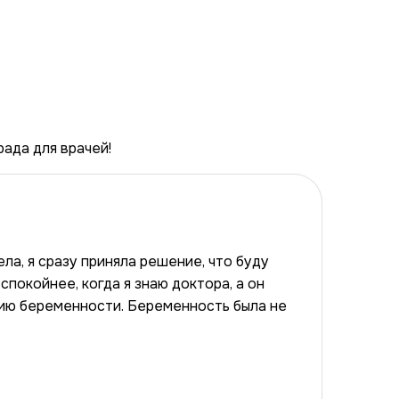
рада для врачей!
ла, я сразу приняла решение, что буду
спокойнее, когда я знаю доктора, а он
рию беременности. Беременность была не