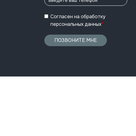
Согласен
на обработку
персональных данных
*
ПОЗВОНИТЕ МНЕ