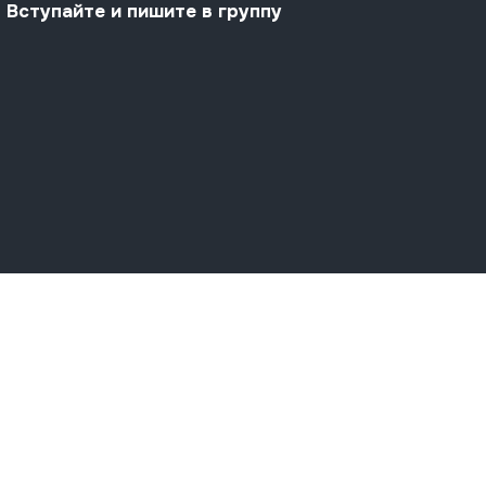
Вступайте и пишите в группу