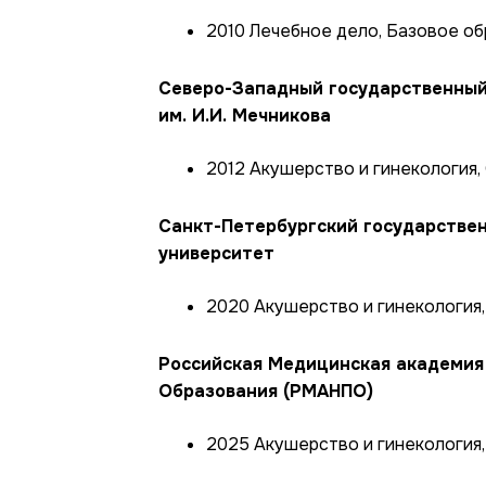
2010 Лечебное дело, Базовое о
Северо-Западный государственный
им. И.И. Мечникова
2012 Акушерство и гинекология,
Санкт-Петербургский государстве
университет
2020 Акушерство и гинекология
Российская Медицинская академия
Образования (РМАНПО)
2025 Акушерство и гинекология