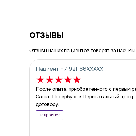
ОТЗЫВЫ
Отзывы наших пациентов говорят за нас! Мы 
Пациент +7 921 66XXXXX
★
★
★
★
★
После опыта, приобретенного с первым р
Санкт-Петербург в Перинатальный центр 
договору.
Подробнее