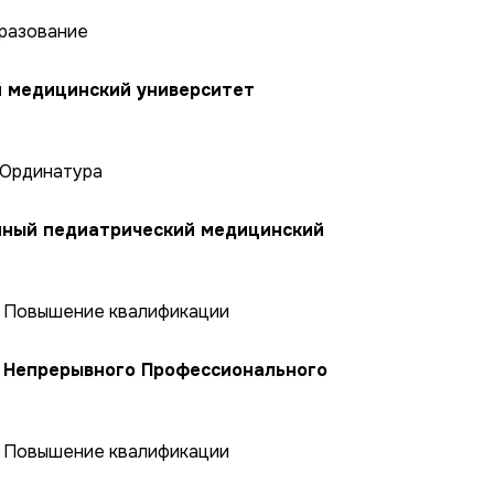
бразование
 медицинский университет
 Ординатура
нный педиатрический медицинский
, Повышение квалификации
 Непрерывного Профессионального
, Повышение квалификации