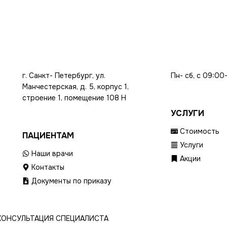
г. Санкт- Петербург, ул.
Пн- сб, с 09:00
Манчестерская, д. 5, корпус 1,
строение 1, помещение 108 Н
УСЛУГИ
Стоимость
ПАЦИЕНТАМ
Услуги
Наши врачи
Акции
Контакты
Документы по приказу
КОНСУЛЬТАЦИЯ СПЕЦИАЛИСТА