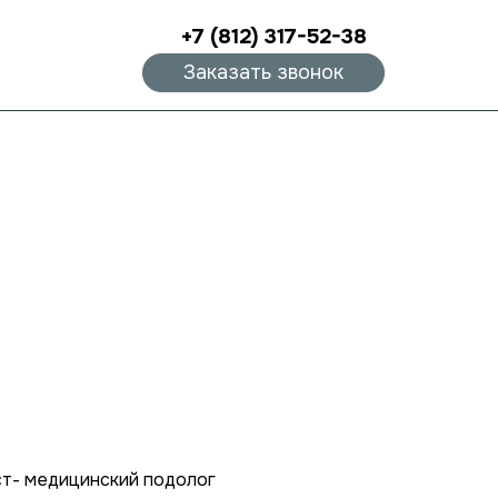
+7 (812) 317-52-38
Заказать звонок
т- медицинский подолог