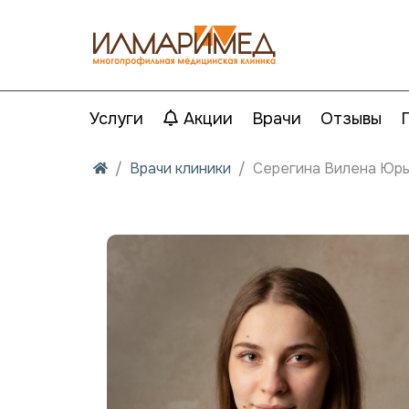
Услуги
Акции
Врачи
Отзывы
Врачи клиники
Серегина Вилена Юр