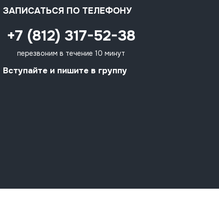
ЗАПИСАТЬСЯ ПО ТЕЛЕФОНУ
+7 (812) 317-52-38
перезвоним в течение 10 минут
Вступайте и пишите в группу