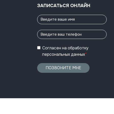
ЗАПИСАТЬСЯ ОНЛАЙН
Согласен
на обработку
персональных данных
*
ПОЗВОНИТЕ МНЕ