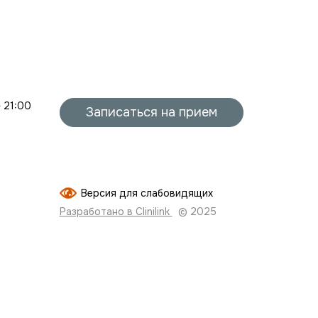
- 21:00
Записаться на прием
Версия для слабовидящих
Разработано в Clinilink
© 2025