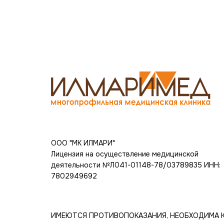
ООО "МК ИЛМАРИ"
Лицензия на осуществление медицинской
деятельности №Л041-01148-78/03789835
ИНН:
7802949692
ИМЕЮТСЯ ПРОТИВОПОКАЗАНИЯ, НЕОБХОДИМА 