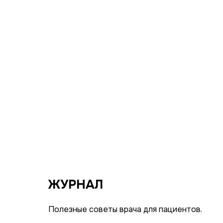
ЖУРНАЛ
Полезные советы врача для пациентов.